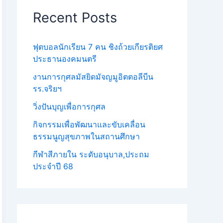
Recent Posts
ฟุตบอลนักเรียน 7 คน ชิงถ้วยเกียรติยศ
ประธานองคมนตรี
งานการกุศลมัสยิดมัจญมูอิตตอลีบีน
รร.จริยฯ
วิ่งปันบุญเพื่อการกุศล
กิจกรรมเพื่อพัฒนาและขับเคลื่อน
ธรรมนูญสุขภาพในสถานศึกษา
กีฬาสีภายใน ระดับอนุบาล,ประถม
ประจำปี 68