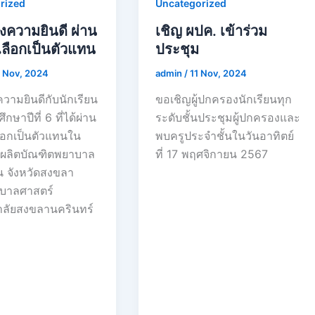
rized
Uncategorized
ความยินดี ผ่าน
เชิญ ผปค. เข้าร่วม
เลือกเป็นตัวแทน
ประชุม
 Nov, 2024
admin
/
11 Nov, 2024
ามยินดีกับนักเรียน
ขอเชิญผู้ปกครองนักเรียนทุก
ึกษาปีที่ 6 ที่ได้ผ่าน
ระดับชั้นประชุมผู้ปกครองและ
ือกเป็นตัวแทนใน
พบครูประจำชั้นในวันอาทิตย์
ผลิตบัณฑิตพยาบาล
ที่ 17 พฤศจิกายน 2567
ชน จังหวัดสงขลา
บาลศาสตร์
าลัยสงขลานครินทร์