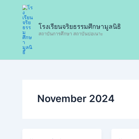
Skip
to
content
โรงเรียนจริยธรรมศึกษามูลนิธิ
สถาบันการศึกษา สถาบันปอเนาะ
November 2024