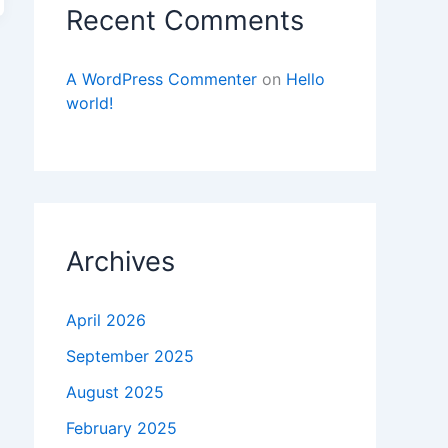
Recent Comments
A WordPress Commenter
on
Hello
world!
Archives
April 2026
September 2025
August 2025
February 2025