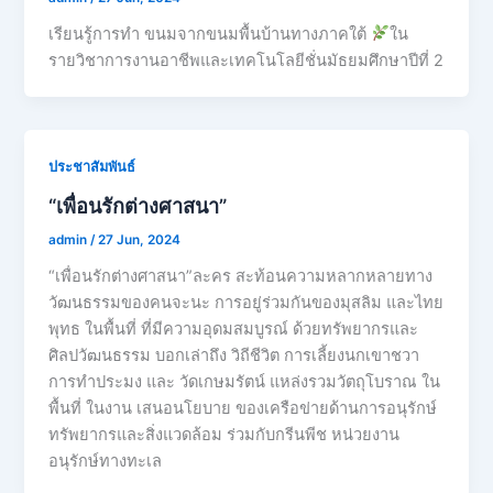
เรียนรู้การทำ ขนมจากขนมพื้นบ้านทางภาคใต้
ใน
รายวิชาการงานอาชีพและเทคโนโลยีชั่นมัธยมศึกษาปีที่ 2
ประชาสัมพันธ์
“เพื่อนรักต่างศาสนา”
admin
/
27 Jun, 2024
“เพื่อนรักต่างศาสนา”ละคร สะท้อนความหลากหลายทาง
วัฒนธรรมของคนจะนะ การอยู่ร่วมกันของมุสลิม และไทย
พุทธ ในพื้นที่ ที่มีความอุดมสมบูรณ์ ด้วยทรัพยากรและ
ศิลปวัฒนธรรม บอกเล่าถึง วิถีชีวิต การเลี้ยงนกเขาชวา
การทำประมง และ วัดเกษมรัตน์ แหล่งรวมวัตถุโบราณ ใน
พื้นที่ ในงาน เสนอนโยบาย ของเครือข่ายด้านการอนุรักษ์
ทรัพยากรและสิ่งแวดล้อม ร่วมกับกรีนพีช หน่วยงาน
อนุรักษ์ทางทะเล