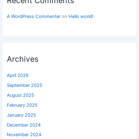
Recent Comments
A WordPress Commenter
on
Hello world!
Archives
April 2026
September 2025
August 2025
February 2025
January 2025
December 2024
November 2024