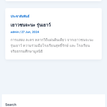
ประชาสัมพันธ์
เยาวชนจะนะ รุ่นเยาว์
admin
/
27 Jun, 2024
การแสดง ละคร หลากวิถีแผ่นดินเดียว จากเยาวชนจะนะ
รุ่นเยาว์ ความร่วมมือโรงเรียนสุทธิ์รักษ์ และ โรงเรียน
จริยธรรมศึกษามูลนิธิ
Search