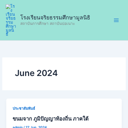
Skip
to
โรงเรียนจริยธรรมศึกษามูลนิธิ
content
สถาบันการศึกษา สถาบันปอเนาะ
June 2024
ประชาสัมพันธ์
ขนมจาก ภูมิปัญญาท้องถิ่น ภาคใต้
admin
/
27 Jun, 2024