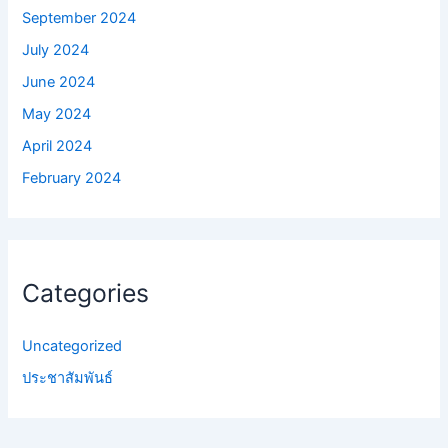
September 2024
July 2024
June 2024
May 2024
April 2024
February 2024
Categories
Uncategorized
ประชาสัมพันธ์