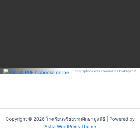
This flipbook was created in FlowPaper ↗
Copyright © 2026 โรงเรียนจริยธรรมศึกษามูลนิธิ | Powered by
Astra WordPress Theme