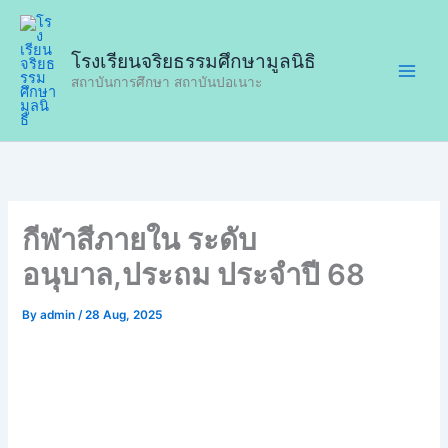
Skip
to
โรงเรียนจริยธรรมศึกษามูลนิธิ
content
สถาบันการศึกษา สถาบันปอเนาะ
กีฬาสีภายใน ระดับ
อนุบาล,ประถม ประจำปี 68
By
admin
/
28 Aug, 2025