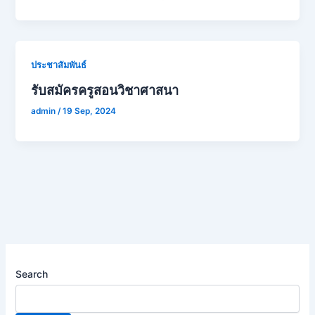
ประชาสัมพันธ์
รับสมัครครูสอนวิชาศาสนา
admin
/
19 Sep, 2024
Search