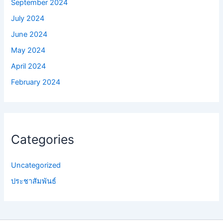
September 2024
July 2024
June 2024
May 2024
April 2024
February 2024
Categories
Uncategorized
ประชาสัมพันธ์