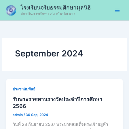
Skip
โรงเรียนจริยธรรมศึกษามูลนิธิ
to
สถาบันการศึกษา สถาบันปอเนาะ
content
September 2024
ประชาสัมพันธ์
รับพระราชทานรางวัลประจำปีการศึกษา
2566
admin
/
30 Sep, 2024
วันที่ 28 กันยายน 2567 พระบาทสมเด็จพระเจ้าอยู่หัว