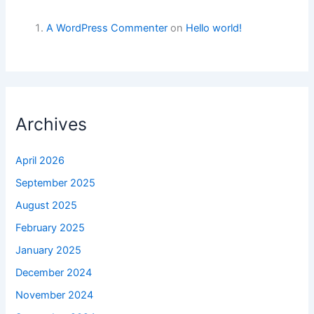
A WordPress Commenter
on
Hello world!
Archives
April 2026
September 2025
August 2025
February 2025
January 2025
December 2024
November 2024