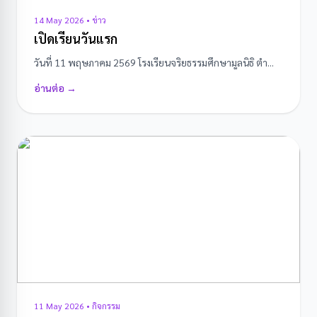
14 May 2026 • ข่าว
เปิดเรียนวันแรก
วันที่ 11 พฤษภาคม 2569 โรงเรียนจริยธรรมศึกษามูลนิธิ ตำ...
อ่านต่อ →
11 May 2026 • กิจกรรม