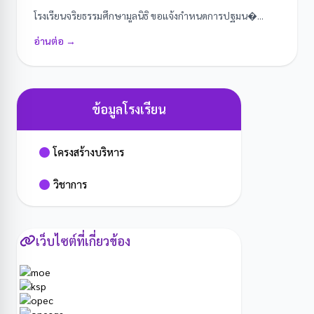
โรงเรียนจริยธรรมศึกษามูลนิธิ ขอแจ้งกำหนดการปฐมน�...
อ่านต่อ →
ข้อมูลโรงเรียน
โครงสร้างบริหาร
วิชาการ
เว็บไซต์ที่เกี่ยวข้อง