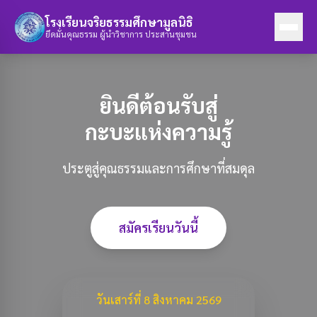
โรงเรียนจริยธรรมศึกษามูลนิธิ
ยึดมั่นคุณธรรม ผู้นำวิชาการ ประสานชุมชน
ยินดีต้อนรับสู่
กะบะแห่งความรู้
ประตูสู่คุณธรรมและการศึกษาที่สมดุล
สมัครเรียนวันนี้
วันเสาร์ที่ 8 สิงหาคม 2569