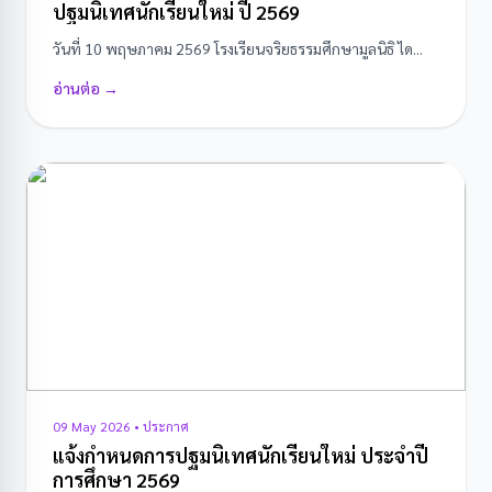
ปฐมนิเทศนักเรียนใหม่ ปี 2569
วันที่ 10 พฤษภาคม 2569 โรงเรียนจริยธรรมศึกษามูลนิธิ ได...
อ่านต่อ →
09 May 2026 • ประกาศ
แจ้งกำหนดการปฐมนิเทศนักเรียนใหม่ ประจำปี
การศึกษา 2569