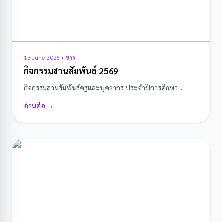
13 June 2026 • ข่าว
กิจกรรมสานสัมพันธ์ 2569
กิจกรรมสานสัมพันธ์ครูและบุคลากร ประจำปีการศึกษา ...
อ่านต่อ →