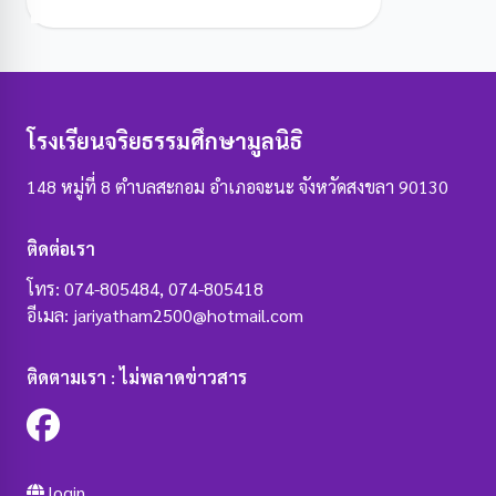
โรงเรียนจริยธรรมศึกษามูลนิธิ
148 หมู่ที่ 8 ตำบลสะกอม อำเภอจะนะ จังหวัดสงขลา 90130
ติดต่อเรา
โทร: 074-805484, 074-805418
อีเมล: jariyatham2500@hotmail.com
ติดตามเรา : ไม่พลาดข่าวสาร
login